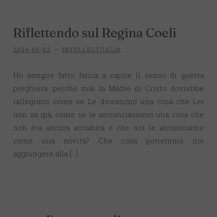
Riflettendo sul Regina Coeli
2024-05-02
~
INTELLECTUALIA
Ho sempre fatto fatica a capire il senso di questa
preghiera: perché mai la Madre di Cristo dovrebbe
rallegrarsi come se Le dicessimo una cosa che Lei
non sa già, come se le annunciassimo una cosa che
non era ancora accaduta e che noi le annunciamo
come una novità? Che cosa potremmo noi
aggiungere alla […]