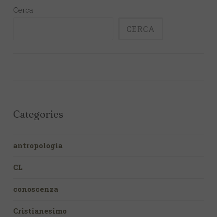
Cerca
CERCA
Categories
antropologia
CL
conoscenza
Cristianesimo