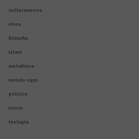
culturanuova
etica
filosofia
islam
metafisica
mondo-oggi
politica
storia
teologia