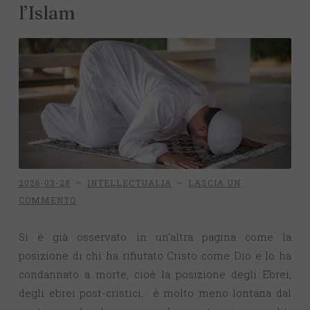
l’Islam
2026-03-28
~
INTELLECTUALIA
~
LASCIA UN
COMMENTO
Si è già osservato in un’altra pagina come la
posizione di chi ha rifiutato Cristo come Dio e lo ha
condannato a morte, cioè la posizione degli Ebrei,
degli ebrei post-cristici, è molto meno lontana dal