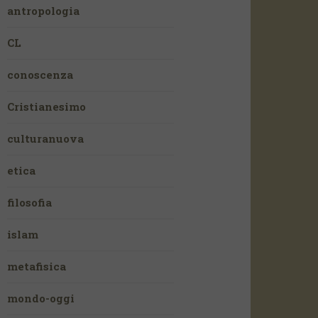
antropologia
CL
conoscenza
Cristianesimo
culturanuova
etica
filosofia
islam
metafisica
mondo-oggi