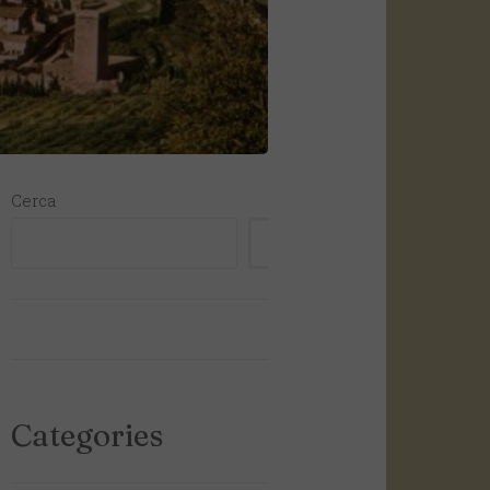
Cerca
CERCA
Categories