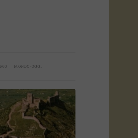
IMO
MONDO-OGGI