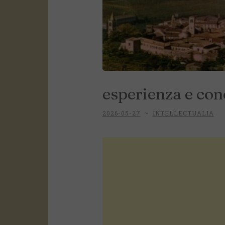
esperienza e conc
2026-05-27
~
INTELLECTUALIA