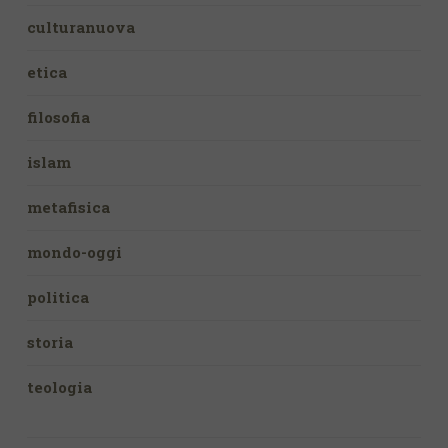
culturanuova
etica
filosofia
islam
metafisica
mondo-oggi
politica
storia
teologia