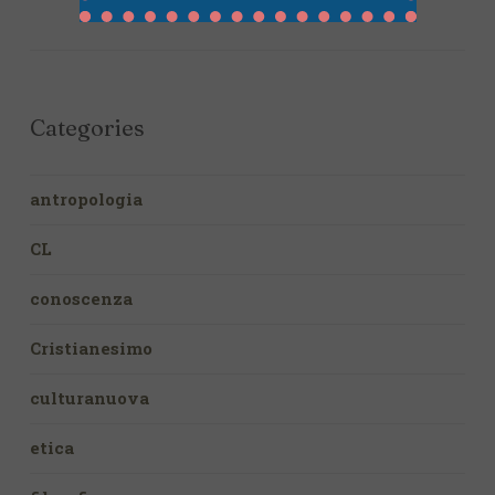
Categories
antropologia
CL
conoscenza
Cristianesimo
culturanuova
etica