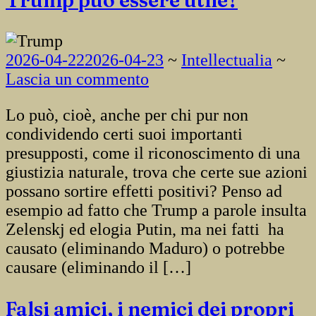
2026-04-22
2026-04-23
~
Intellectualia
~
Lascia un commento
Lo può, cioè, anche per chi pur non
condividendo certi suoi importanti
presupposti, come il riconoscimento di una
giustizia naturale, trova che certe sue azioni
possano sortire effetti positivi? Penso ad
esempio ad fatto che Trump a parole insulta
Zelenskj ed elogia Putin, ma nei fatti ha
causato (eliminando Maduro) o potrebbe
causare (eliminando il […]
Falsi amici, i nemici dei propri