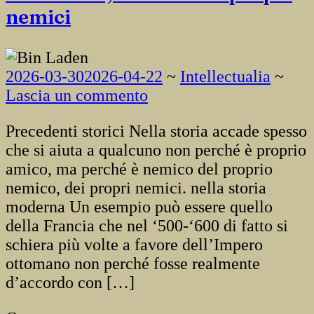
nemici
2026-03-30
2026-04-22
~
Intellectualia
~
Lascia un commento
Precedenti storici Nella storia accade spesso
che si aiuta a qualcuno non perché è proprio
amico, ma perché è nemico del proprio
nemico, dei propri nemici. nella storia
moderna Un esempio può essere quello
della Francia che nel ‘500-‘600 di fatto si
schiera più volte a favore dell’Impero
ottomano non perché fosse realmente
d’accordo con […]