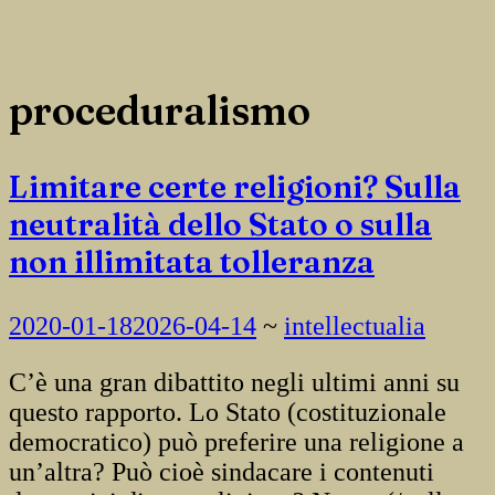
proceduralismo
Limitare certe religioni? Sulla
neutralità dello Stato o sulla
non illimitata tolleranza
2020-01-18
2026-04-14
~
intellectualia
C’è una gran dibattito negli ultimi anni su
questo rapporto. Lo Stato (costituzionale
democratico) può preferire una religione a
un’altra? Può cioè sindacare i contenuti