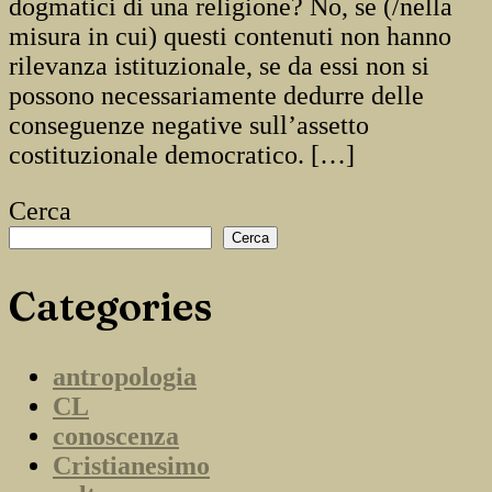
dogmatici di una religione? No, se (/nella
misura in cui) questi contenuti non hanno
rilevanza istituzionale, se da essi non si
possono necessariamente dedurre delle
conseguenze negative sull’assetto
costituzionale democratico. […]
Cerca
Cerca
Categories
antropologia
CL
conoscenza
Cristianesimo