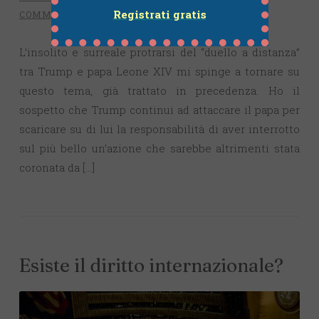
Registrati gratis
COMMENTO
L’insolito e surreale protrarsi del “duello a distanza”
tra Trump e papa Leone XIV mi spinge a tornare su
questo tema, già trattato in precedenza. Ho il
sospetto che Trump continui ad attaccare il papa per
scaricare su di lui la responsabilità di aver interrotto
sul più bello un’azione che sarebbe altrimenti stata
coronata da […]
Esiste il diritto internazionale?