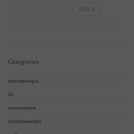
CERCA
Categories
antropologia
CL
conoscenza
Cristianesimo