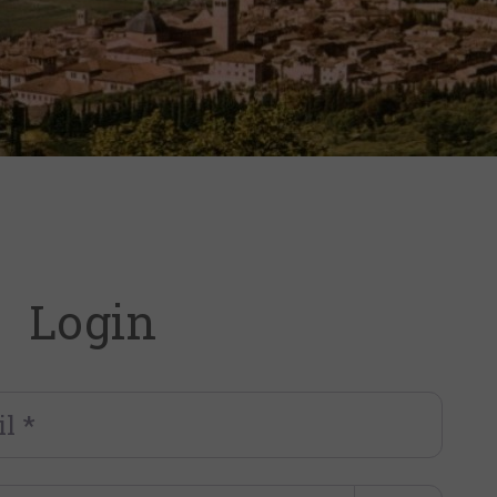
Login