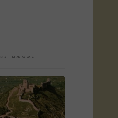
IMO
MONDO-OGGI