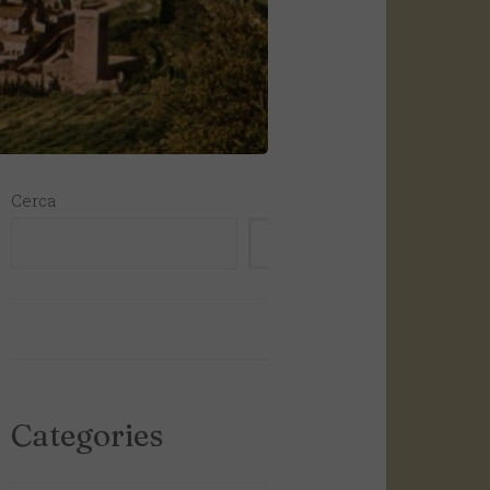
Cerca
CERCA
Categories