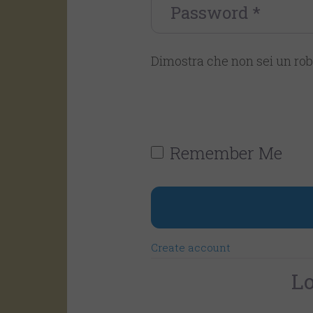
Password
*
Dimostra che non sei un rob
Remember Me
Create account
Lo