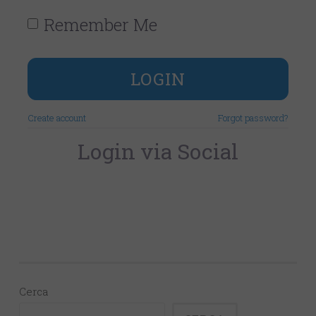
Remember Me
LOGIN
Create account
Forgot password?
Login via Social
Cerca