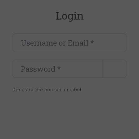
Login
Username or Email
*
Password
*
Dimostra che non sei un robot