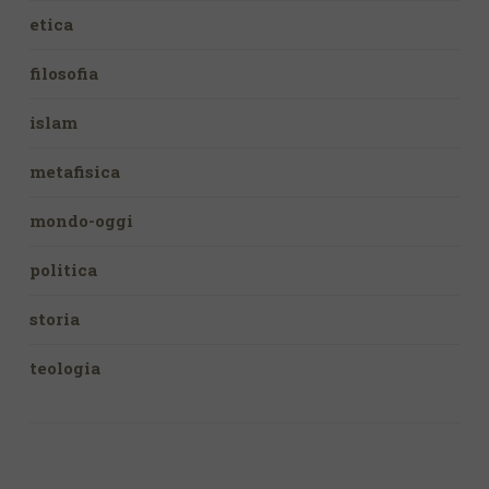
etica
filosofia
islam
metafisica
mondo-oggi
politica
storia
teologia