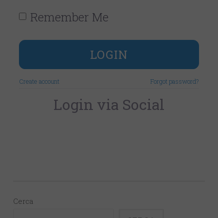
Remember Me
LOGIN
Create account
Forgot password?
Login via Social
Cerca