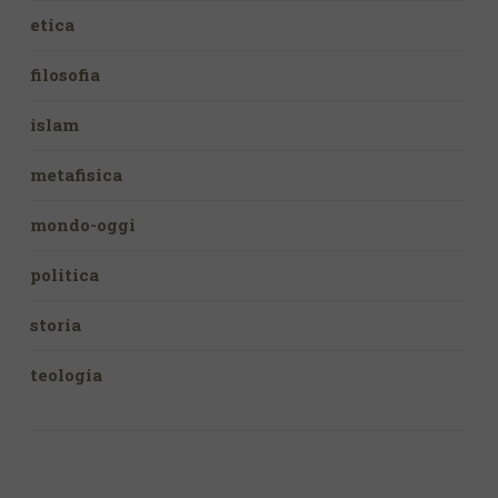
etica
filosofia
islam
metafisica
mondo-oggi
politica
storia
teologia