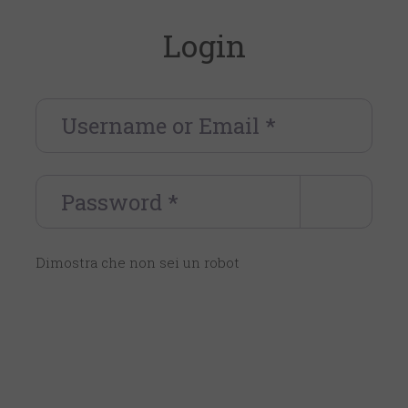
Login
Username or Email
*
Password
*
Dimostra che non sei un robot